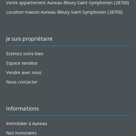
Vente appartement Auneau-Bleury-Saint-Symphorien (28700)
Location maison Auneau-Bleury-Saint-Symphorien (28700)
Je suis propriétaire
Estimez votre bien
Espace vendeur
Vendre avec nous
Nous contacter
Informations
Immobilier à Auneau
Nos honoraires