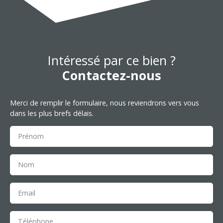
Intéressé par ce bien ?
Contactez-nous
Merci de remplir le formulaire, nous reviendrons vers vous
dans les plus brefs délais.
Prénom
Nom
Email
Téléphone