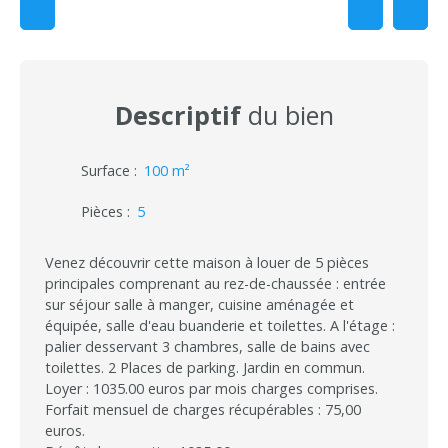
Descriptif
du bien
Surface
:
100
m²
Pièces
:
5
Venez découvrir cette maison à louer de 5 pièces
principales comprenant au rez-de-chaussée : entrée
sur séjour salle à manger, cuisine aménagée et
équipée, salle d'eau buanderie et toilettes. A l'étage :
palier desservant 3 chambres, salle de bains avec
toilettes. 2 Places de parking. Jardin en commun.
Loyer : 1035.00 euros par mois charges comprises.
Forfait mensuel de charges récupérables : 75,00
euros.