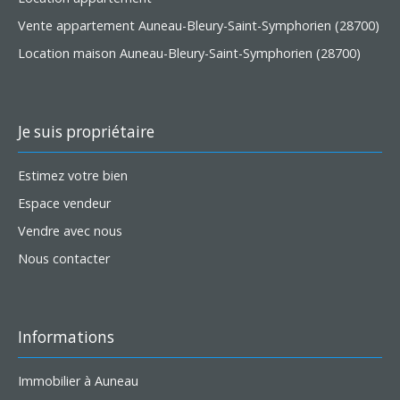
Vente appartement Auneau-Bleury-Saint-Symphorien (28700)
Location maison Auneau-Bleury-Saint-Symphorien (28700)
Je suis propriétaire
Estimez votre bien
Espace vendeur
Vendre avec nous
Nous contacter
Informations
Immobilier à Auneau