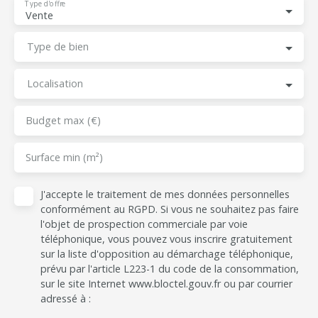
Type d'offre
Vente
Type de bien
Localisation
Budget max (€)
Surface min (m²)
J'accepte le traitement de mes données personnelles
conformément au RGPD. Si vous ne souhaitez pas faire
l'objet de prospection commerciale par voie
téléphonique, vous pouvez vous inscrire gratuitement
sur la liste d'opposition au démarchage téléphonique,
prévu par l'article L223-1 du code de la consommation,
sur le site Internet www.bloctel.gouv.fr ou par courrier
adressé à :