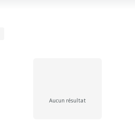
Aucun résultat