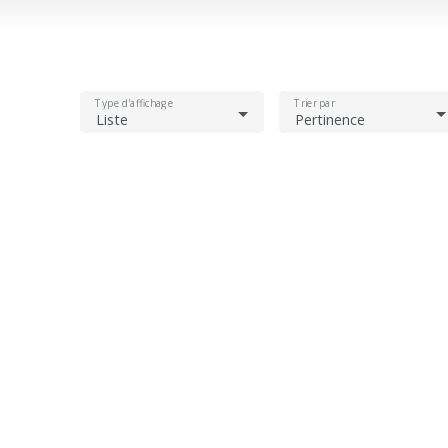
Type d'affichage
Trier par
Liste
Pertinence