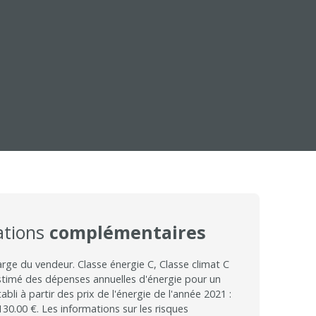
ations
complémentaires
arge du vendeur. Classe énergie C, Classe climat C
imé des dépenses annuelles d'énergie pour un
bli à partir des prix de l'énergie de l'année 2021 :
30.00 €. Les informations sur les risques