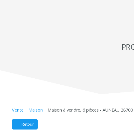
PR
Vente
Maison
Maison à vendre, 6 pièces - AUNEAU 28700
Retour