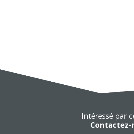
Intéressé par c
Contactez-