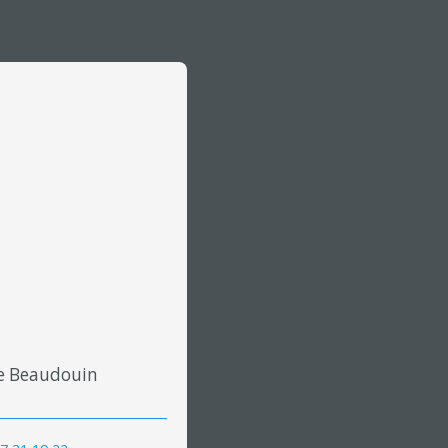
e Beaudouin