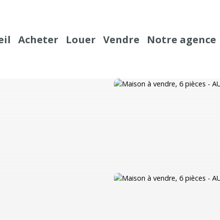
eil
Acheter
Louer
Vendre
Notre agence