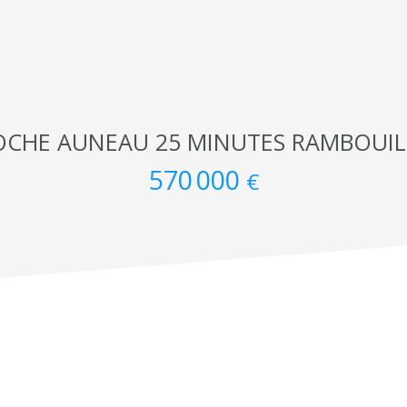
OCHE AUNEAU 25 MINUTES RAMBOUIL
570 000
€