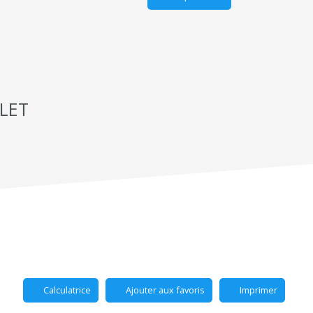
LET
Calculatrice
Ajouter aux favoris
Imprimer