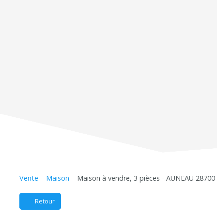
Vente
Maison
Maison à vendre, 3 pièces - AUNEAU 28700
Retour