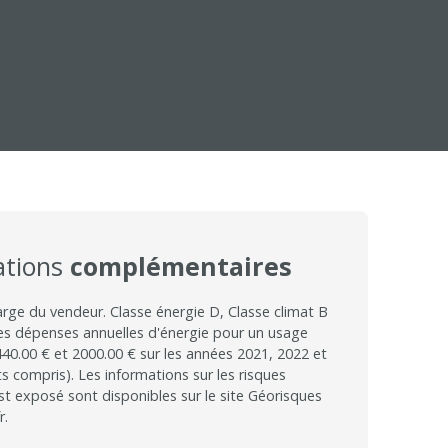
ations
complémentaires
arge du vendeur. Classe énergie D, Classe climat B
s dépenses annuelles d'énergie pour un usage
440.00 € et 2000.00 € sur les années 2021, 2022 et
compris). Les informations sur les risques
st exposé sont disponibles sur le site Géorisques
r.