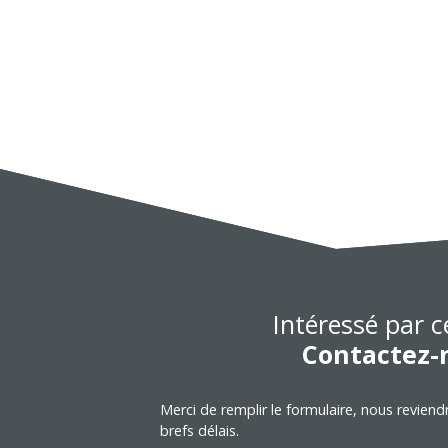
Intéressé par c
Contactez-
Merci de remplir le formulaire, nous reviend
brefs délais.