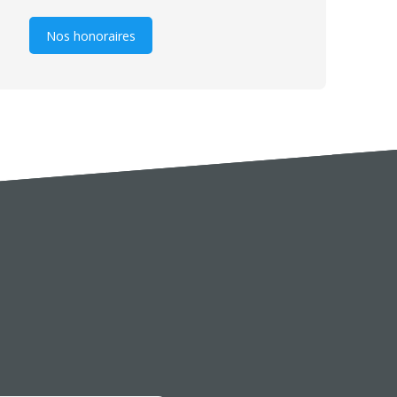
Nos honoraires