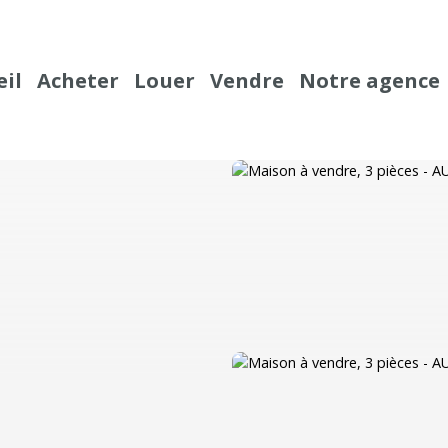
eil
Acheter
Louer
Vendre
Notre agence