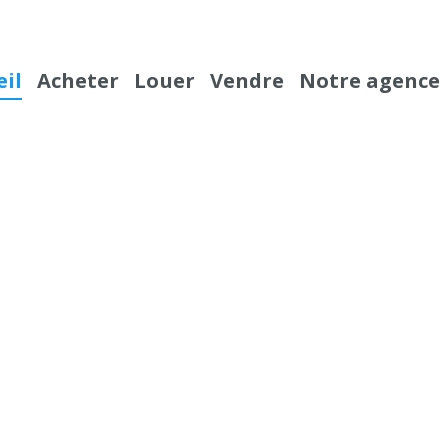
eil
Acheter
Louer
Vendre
Notre agence